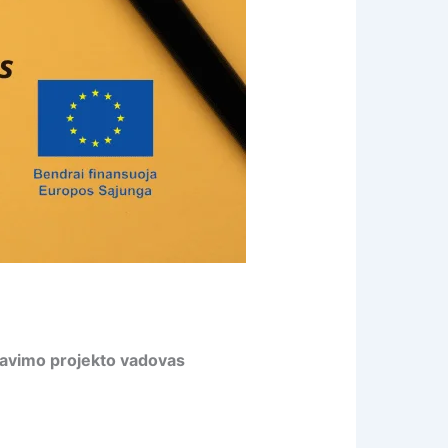
ravimo projekto vadovas