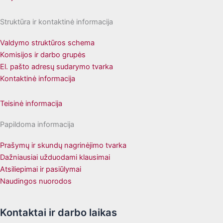
Struktūra ir kontaktinė informacija
Valdymo struktūros schema
Komisijos ir darbo grupės
El. pašto adresų sudarymo tvarka
Kontaktinė informacija
Teisinė informacija
Papildoma informacija
Prašymų ir skundų nagrinėjimo tvarka
Dažniausiai užduodami klausimai
Atsiliepimai ir pasiūlymai
Naudingos nuorodos
Kontaktai ir darbo laikas