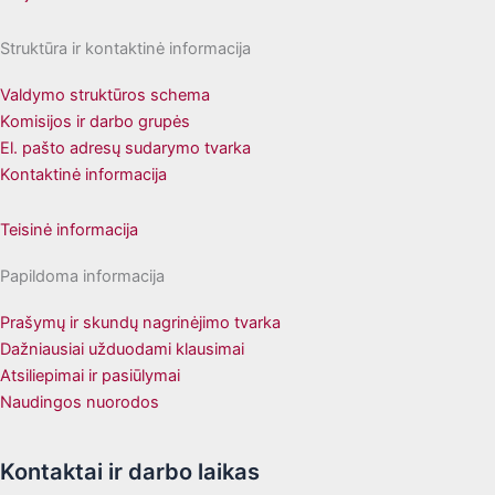
Struktūra ir kontaktinė informacija
Valdymo struktūros schema
Komisijos ir darbo grupės
El. pašto adresų sudarymo tvarka
Kontaktinė informacija
Teisinė informacija
Papildoma informacija
Prašymų ir skundų nagrinėjimo tvarka
Dažniausiai užduodami klausimai
Atsiliepimai ir pasiūlymai
Naudingos nuorodos
Kontaktai ir darbo laikas