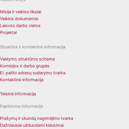
Misija ir veiklos tikslai
Veiklos dokumentai
Laisvos darbo vietos
Projektai
Struktūra ir kontaktinė informacija
Valdymo struktūros schema
Komisijos ir darbo grupės
El. pašto adresų sudarymo tvarka
Kontaktinė informacija
Teisinė informacija
Papildoma informacija
Prašymų ir skundų nagrinėjimo tvarka
Dažniausiai užduodami klausimai