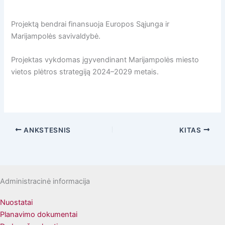
Projektą bendrai finansuoja Europos Sąjunga ir
Marijampolės savivaldybė.
Projektas vykdomas įgyvendinant Marijampolės miesto
vietos plėtros strategiją 2024–2029 metais.
ANKSTESNIS
KITAS
Administracinė informacija
Nuostatai
Planavimo dokumentai