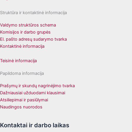
Struktūra ir kontaktinė informacija
Valdymo struktūros schema
Komisijos ir darbo grupės
El. pašto adresų sudarymo tvarka
Kontaktinė informacija
Teisinė informacija
Papildoma informacija
Prašymų ir skundų nagrinėjimo tvarka
Dažniausiai užduodami klausimai
Atsiliepimai ir pasiūlymai
Naudingos nuorodos
Kontaktai ir darbo laikas